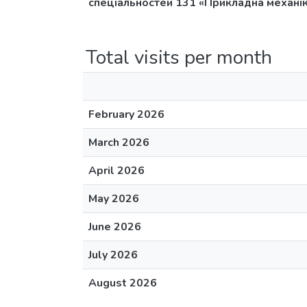
спеціальностей 131 «Прикладна механі
Total visits per month
February 2026
March 2026
April 2026
May 2026
June 2026
July 2026
August 2026