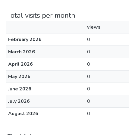
Total visits per month
views
February 2026
0
March 2026
0
April 2026
0
May 2026
0
June 2026
0
July 2026
0
August 2026
0