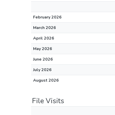
February 2026
March 2026
April 2026
May 2026
June 2026
July 2026
August 2026
File Visits