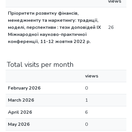
views
Пріоритети розвитку фінансів,
менеджменту та маркетингу: традиції,
моделі, перспективи : тези доповідей IX
26
Міжнародної науково-практичної
конференції, 11-12 жовтня 2022 р.
Total visits per month
views
February 2026
0
March 2026
1
April 2026
6
May 2026
0