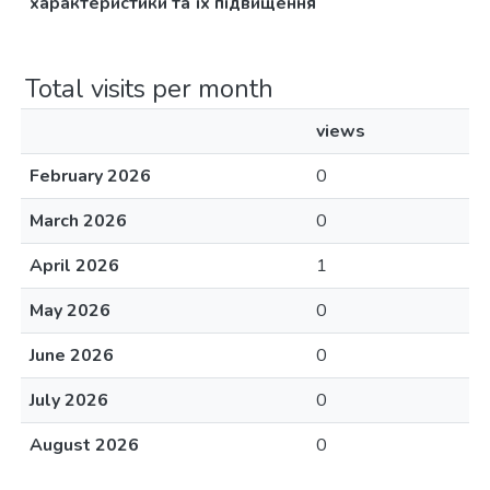
характеристики та їх підвищення
Total visits per month
views
February 2026
0
March 2026
0
April 2026
1
May 2026
0
June 2026
0
July 2026
0
August 2026
0