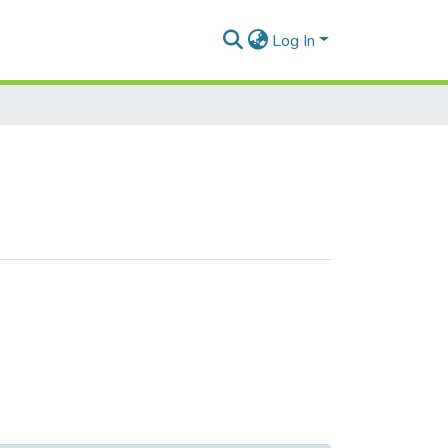
Log In