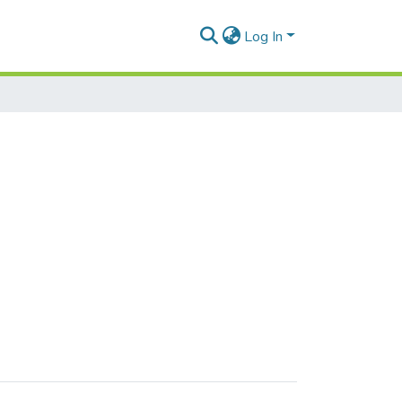
Log In