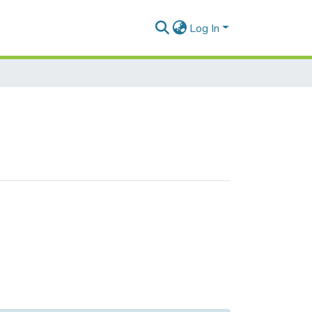
Log In