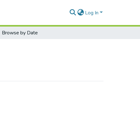
Log In
Browse by Date