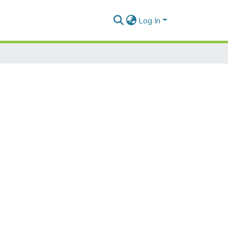
Log In