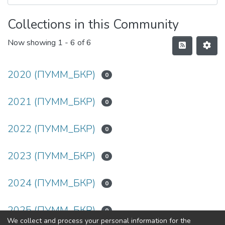
Collections in this Community
Now showing
1 - 6 of 6
2020 (ПУММ_БКР)
0
2021 (ПУММ_БКР)
0
2022 (ПУММ_БКР)
0
2023 (ПУММ_БКР)
0
2024 (ПУММ_БКР)
0
2025 (ПУММ_БКР)
0
We collect and process your personal information for the