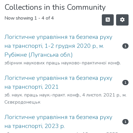
Collections in this Community
Now showing
1 - 4 of 4
Логістичне управління та безпека руху
на транспорті, 1-2 грудня 2020 р., м.
1
Рубіжне (Луганська обл.)
збірник наукових праць науково-практичної конф.
Логістичне управління та безпека руху
1
на транспорті, 2021
зб. наук. праць наук.-практ. конф., 4 листоп. 2021 р., м.
Сєвєродонецьк
Логістичне управління та безпека руху
1
на транспорті, 2023 р.