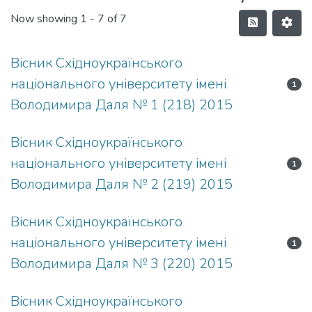
Now showing
1 - 7 of 7
Вісник Східноукраїнського
національного університету імені
1
Володимира Даля № 1 (218) 2015
Вісник Східноукраїнського
національного університету імені
1
Володимира Даля № 2 (219) 2015
Вісник Східноукраїнського
національного університету імені
1
Володимира Даля № 3 (220) 2015
Вісник Східноукраїнського