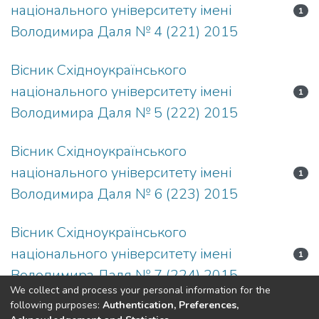
національного університету імені
1
Володимира Даля № 4 (221) 2015
Вісник Східноукраїнського
національного університету імені
1
Володимира Даля № 5 (222) 2015
Вісник Східноукраїнського
національного університету імені
1
Володимира Даля № 6 (223) 2015
Вісник Східноукраїнського
національного університету імені
1
Володимира Даля № 7 (224) 2015
We collect and process your personal information for the
following purposes:
Authentication, Preferences,