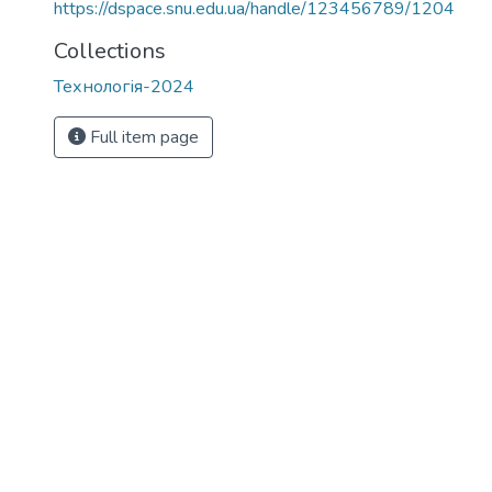
https://dspace.snu.edu.ua/handle/123456789/1204
Collections
Технологія-2024
Full item page