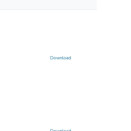
Download