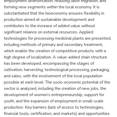
employment diversification, reducing labor migration, and
forming new segments within the local economy. It is
substantiated that the bioeconomy ensures flexibility in
production aimed at sustainable development and
contributes to the increase of added value without
significant reliance on external resources. Applied
technologies for processing medicinal plants are presented,
including methods of primary and secondary treatment,
which enable the creation of competitive products with a
high degree of localization. A value-added chain structure
has been developed, encompassing the stages of
cultivation, harvesting, technological processing, packaging,
and sales, with the involvement of the local population
possible at each level. The socio-economic potential of the
sector is analyzed, including the creation of new jobs, the
development of women’s entrepreneurship, support for
youth, and the expansion of employment in small-scale
production. Key barriers (lack of access to technologies,
financial tools, certification, and markets) and opportunities