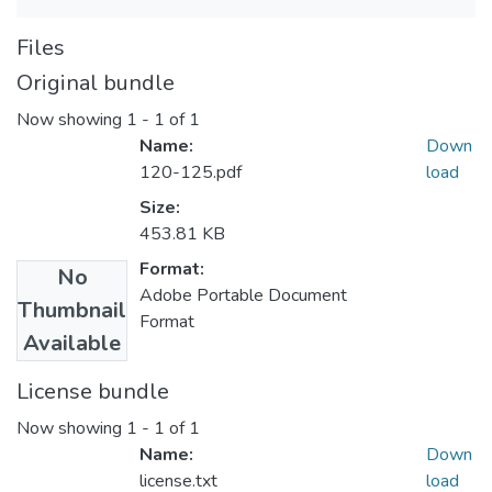
Files
Original bundle
Now showing
1 - 1 of 1
Name:
Down
120-125.pdf
load
Size:
453.81 KB
Format:
No
Adobe Portable Document
Thumbnail
Format
Available
License bundle
Now showing
1 - 1 of 1
Name:
Down
license.txt
load