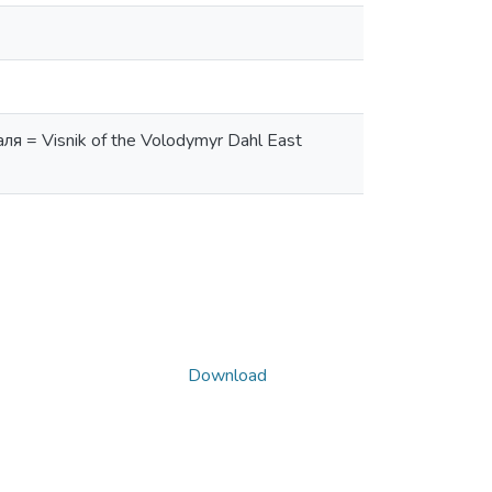
 = Visnik of the Volodymyr Dahl East
Download