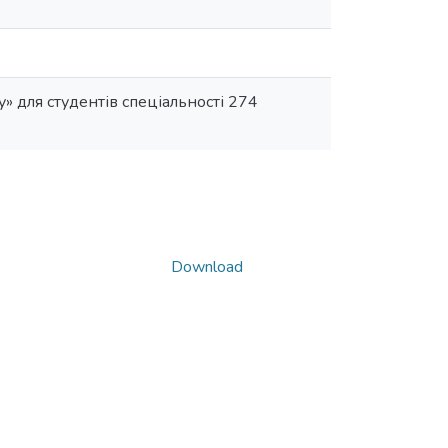
» для студентів спеціальності 274
Download