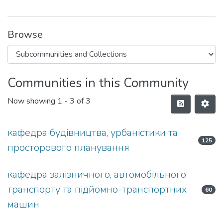
Browse
Communities in this Community
Now showing
1 - 3 of 3
кафедра будівництва, урбаністики та
125
просторового планування
кафедра залізничного, автомобільного
транспорту та підйомно-транспортних
60
машин