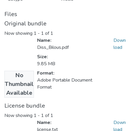
Files
Original bundle
Now showing
1 - 1 of 1
Name:
Down
Diss_Bilous.pdf
load
Size:
9.85 MB
Format:
No
Adobe Portable Document
Thumbnail
Format
Available
License bundle
Now showing
1 - 1 of 1
Name:
Down
license.txt
load