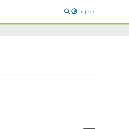
Log In