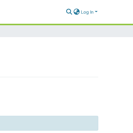
Log In