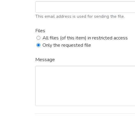
This email address is used for sending the file.
Files
All files (of this item) in restricted access
Only the requested file
Message