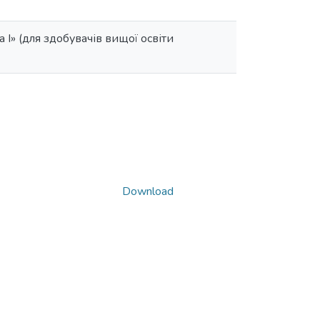
 І» (для здобувачів вищої освіти
Download