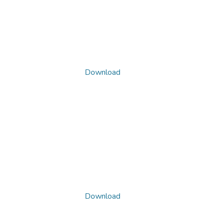
Download
Download