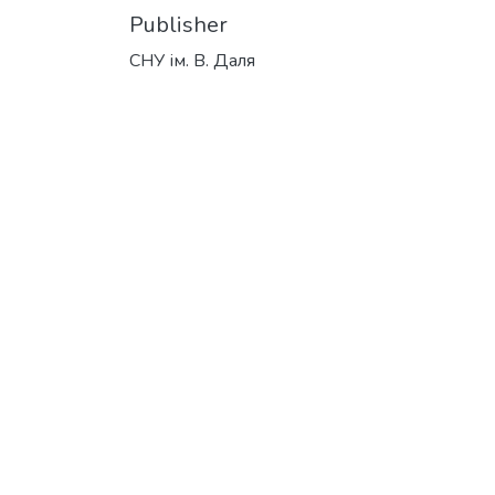
Publisher
СНУ ім. В. Даля