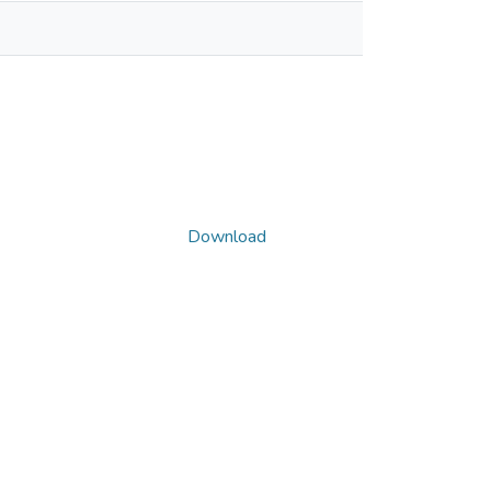
Download