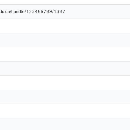
.edu.ua/handle/123456789/1387