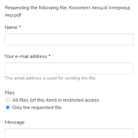
Requesting the following file: Конспект лекцій Інтермод
пер.pdf
Name *
Your e-mail address *
This email address is used for sending the file.
Files
All files (of this item) in restricted access
Only the requested file
Message