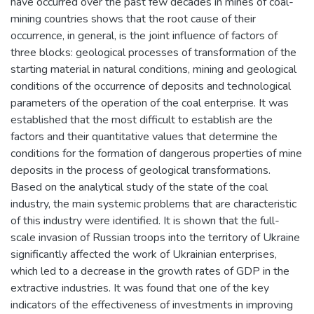
have occurred over the past few decades in mines of coal-
mining countries shows that the root cause of their
occurrence, in general, is the joint influence of factors of
three blocks: geological processes of transformation of the
starting material in natural conditions, mining and geological
conditions of the occurrence of deposits and technological
parameters of the operation of the coal enterprise. It was
established that the most difficult to establish are the
factors and their quantitative values that determine the
conditions for the formation of dangerous properties of mine
deposits in the process of geological transformations.
Based on the analytical study of the state of the coal
industry, the main systemic problems that are characteristic
of this industry were identified. It is shown that the full-
scale invasion of Russian troops into the territory of Ukraine
significantly affected the work of Ukrainian enterprises,
which led to a decrease in the growth rates of GDP in the
extractive industries. It was found that one of the key
indicators of the effectiveness of investments in improving