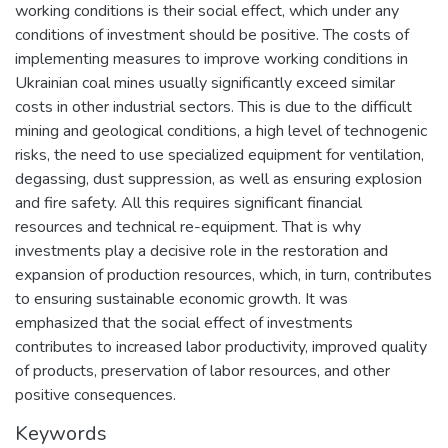
working conditions is their social effect, which under any
conditions of investment should be positive. The costs of
implementing measures to improve working conditions in
Ukrainian coal mines usually significantly exceed similar
costs in other industrial sectors. This is due to the difficult
mining and geological conditions, a high level of technogenic
risks, the need to use specialized equipment for ventilation,
degassing, dust suppression, as well as ensuring explosion
and fire safety. All this requires significant financial
resources and technical re-equipment. That is why
investments play a decisive role in the restoration and
expansion of production resources, which, in turn, contributes
to ensuring sustainable economic growth. It was
emphasized that the social effect of investments
contributes to increased labor productivity, improved quality
of products, preservation of labor resources, and other
positive consequences.
Keywords