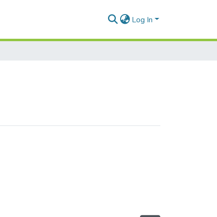
Log In