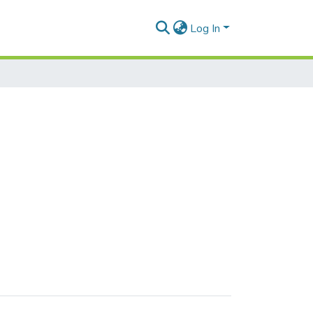
Log In