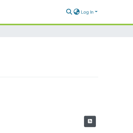
Log In