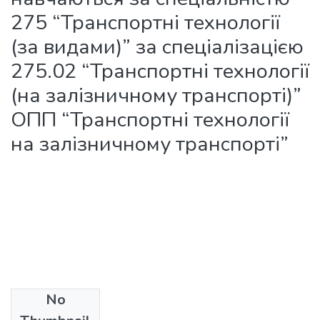
275 “Транспортні технології
(за видами)” за спеціалізацією
275.02 “Транспортні технології
(на залізничному транспорті)”
ОПП “Транспортні технології
на залізничному транспорті”
No
Files