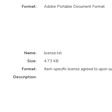
Format:
Adobe Portable Document Format
Name:
license.txt
Size:
4.73 KB
Format:
Item-specific license agreed to upon s
Description: