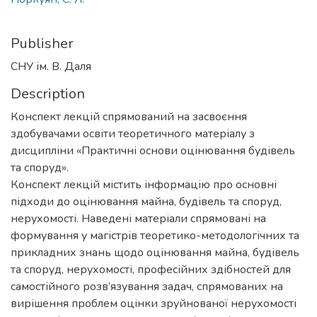
Publisher
СНУ ім. В. Даля
Description
Конспект лекцій спрямований на засвоєння
здобувачами освіти теоретичного матеріалу з
дисципліни «Практичні основи оцінювання будівель
та споруд».
Конспект лекцій містить інформацію про основні
підходи до оцінювання майна, будівель та споруд,
нерухомості. Наведені матеріали спрямовані на
формування у магістрів теоретико-методологічних та
прикладних знань щодо оцінювання майна, будівель
та споруд, нерухомості, професійних здібностей для
самостійного розв’язування задач, спрямованих на
вирішення проблем оцінки зруйнованої нерухомості