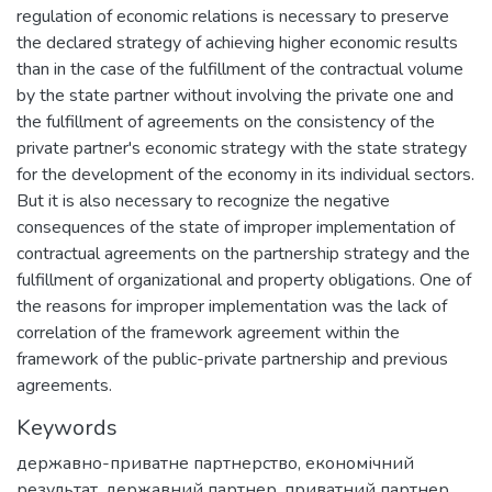
regulation of economic relations is necessary to preserve
the declared strategy of achieving higher economic results
than in the case of the fulfillment of the contractual volume
by the state partner without involving the private one and
the fulfillment of agreements on the consistency of the
private partner's economic strategy with the state strategy
for the development of the economy in its individual sectors.
But it is also necessary to recognize the negative
consequences of the state of improper implementation of
contractual agreements on the partnership strategy and the
fulfillment of organizational and property obligations. One of
the reasons for improper implementation was the lack of
correlation of the framework agreement within the
framework of the public-private partnership and previous
agreements.
Keywords
державно-приватне партнерство
,
економічний
результат
,
державний партнер
,
приватний партнер
,