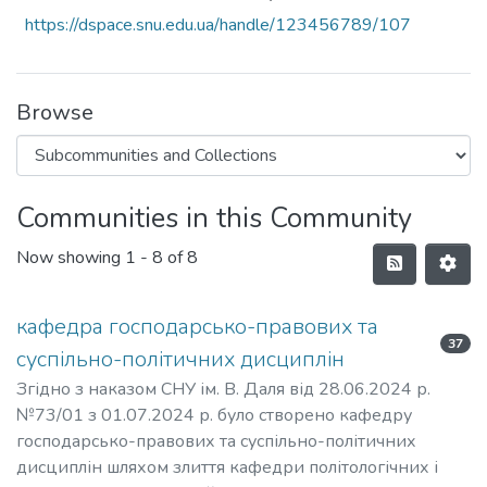
https://dspace.snu.edu.ua/handle/123456789/107
Browse
Communities in this Community
Now showing
1 - 8 of 8
кафедра господарсько-правових та
37
суспільно-політичних дисциплін
Згідно з наказом СНУ ім. В. Даля від 28.06.2024 р.
№73/01 з 01.07.2024 р. було створено кафедру
господарсько-правових та суспільно-політичних
дисциплін шляхом злиття кафедри політологічних і