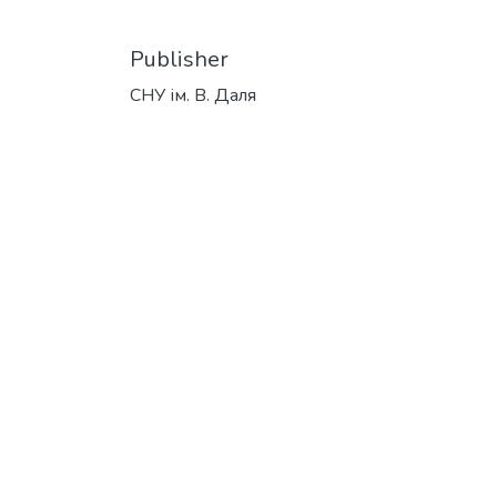
Publisher
СНУ ім. В. Даля