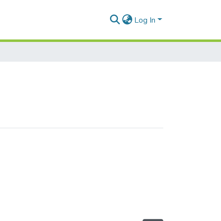
Log In