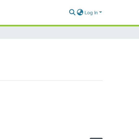
Log In